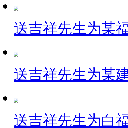
送吉祥先生为某
送吉祥先生为某
送吉祥先生为白