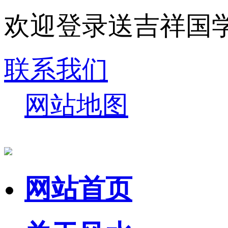
欢迎登录送吉祥国
联系我们
网站地图
网站首页