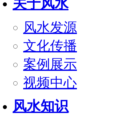
关于风水
风水发源
文化传播
案例展示
视频中心
风水知识