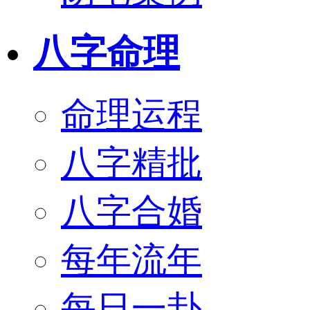
八字命理
命理运程
八字精批
八字合婚
每年流年
每日一卦