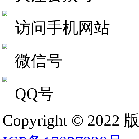
访问手机网站
微信号
QQ号
Copyright ©