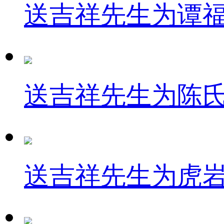
送吉祥先生为谭
送吉祥先生为陈
送吉祥先生为虎