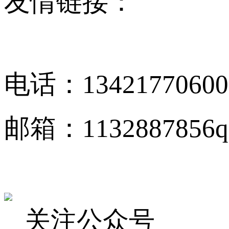
友情链接：
电话：13421770600
邮箱：1132887856q
关注公众号