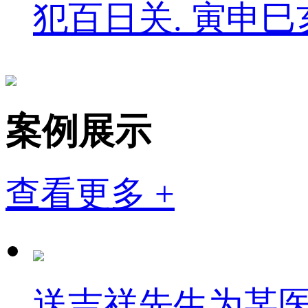
犯百日关. 寅申
案例展示
查看更多 +
送吉祥先生为某