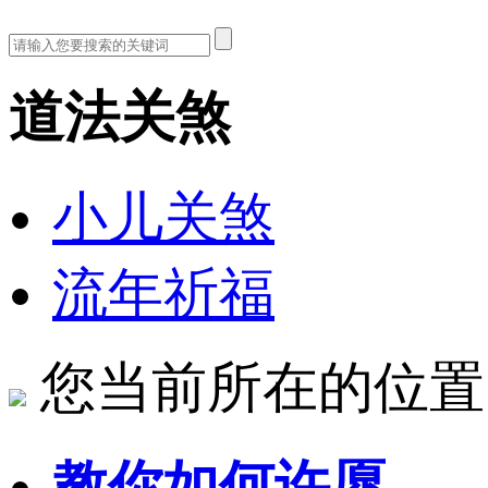
道法关煞
小儿关煞
流年祈福
您当前所在的位置
教你如何许愿