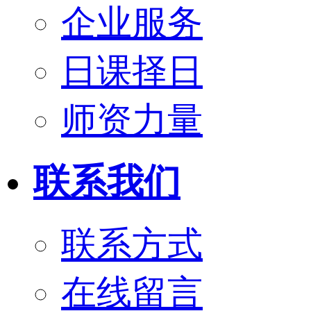
企业服务
日课择日
师资力量
联系我们
联系方式
在线留言