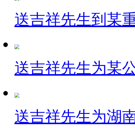
送吉祥先生到某
送吉祥先生为某
送吉祥先生为湖