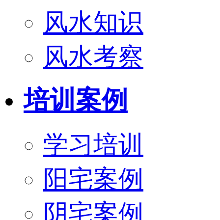
风水知识
风水考察
培训案例
学习培训
阳宅案例
阴宅案例