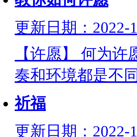
更新日期：2022-11
【许愿】 何为许
奏和环境都是不
祈福
更新日期：2022-11